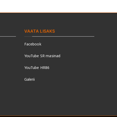
VAATA LISAKS
Facebook
YouTube SR masinad
YouTube HR86
Galerii