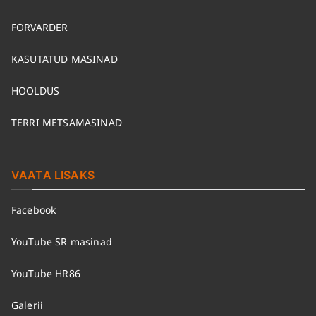
FORVARDER
KASUTATUD MASINAD
HOOLDUS
TERRI METSAMASINAD
VAATA LISAKS
Facebook
YouTube SR masinad
YouTube HR86
Galerii