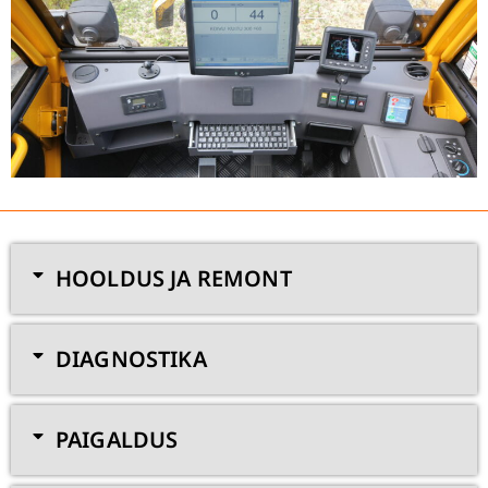
HOOLDUS JA REMONT
DIAGNOSTIKA
PAIGALDUS