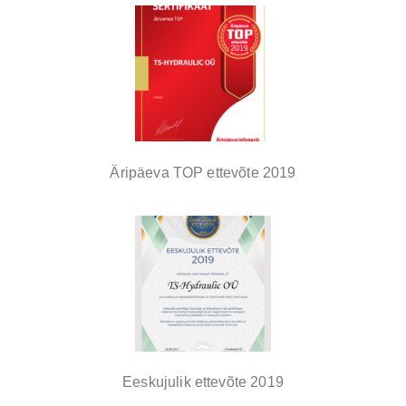
Äripäeva TOP ettevõte 2019
Eeskujulik ettevõte 2019