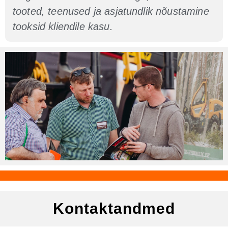
tooted, teenused ja asjatundlik nõustamine
tooksid kliendile kasu.
Kontaktandmed