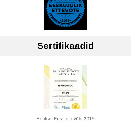
Sertifikaadid
Edukas Eesti ettevõte 2015