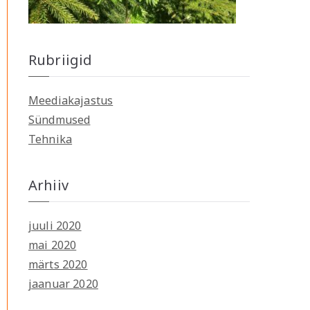
Rubriigid
Meediakajastus
Sündmused
Tehnika
Arhiiv
juuli 2020
mai 2020
märts 2020
jaanuar 2020