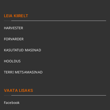
LEIA KIIRELT
HARVESTER
FORVARDER
KASUTATUD MASINAD
HOOLDUS
TERRI METSAMASINAD
VAATA LISAKS
Facebook