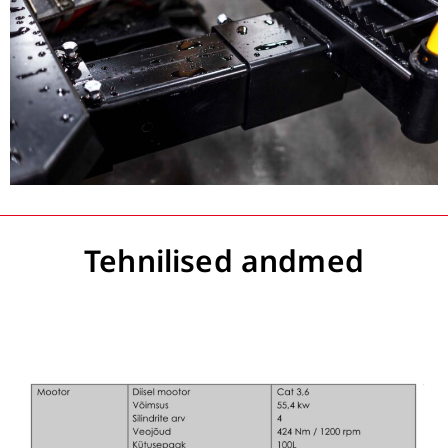
Tehnilised andmed