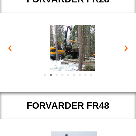
FORVARDER FR48