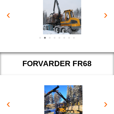
FORVARDER FR68