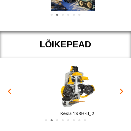
LÕIKEPEAD
Kesla 18RH-II_2